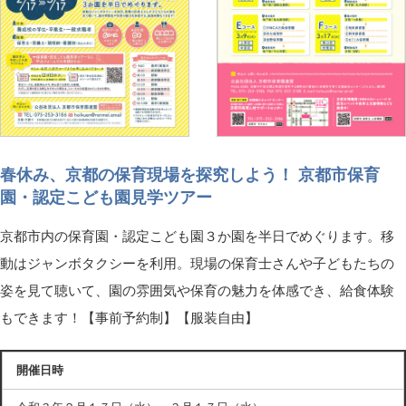
春休み、京都の保育現場を探究しよう！ 京都市保育
園・認定こども園見学ツアー
京都市内の保育園・認定こども園３か園を半日でめぐります。移
動はジャンボタクシーを利用。現場の保育士さんや子どもたちの
姿を見て聴いて、園の雰囲気や保育の魅力を体感でき、給食体験
もできます！【事前予約制】【服装自由】
開催日時