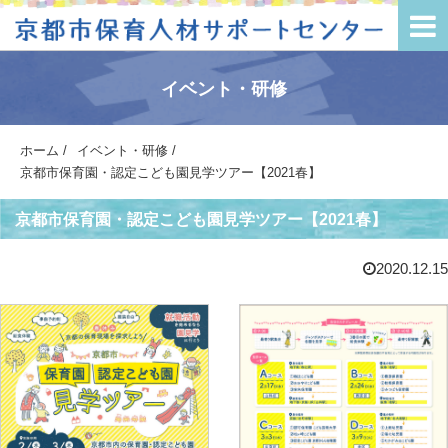
イベント・研修
ホーム
/
イベント・研修
/
京都市保育園・認定こども園見学ツアー【2021春】
京都市保育園・認定こども園見学ツアー【2021春】
2020.12.15